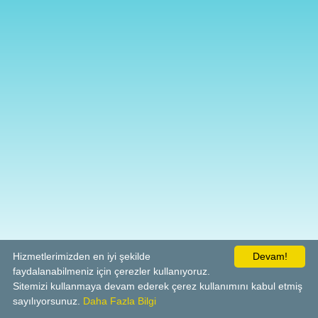
Hizmetlerimizden en iyi şekilde
Devam!
faydalanabilmeniz için çerezler kullanıyoruz.
Sitemizi kullanmaya devam ederek çerez kullanımını kabul etmiş
sayılıyorsunuz.
Daha Fazla Bilgi