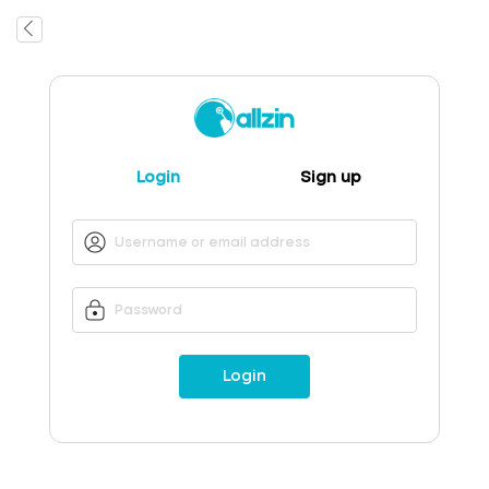
Login
Sign up
Login