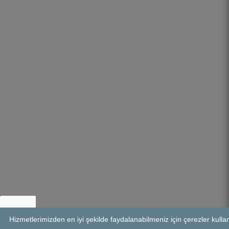
Hizmetlerimizden en iyi şekilde faydalanabilmeniz için çerezler kul