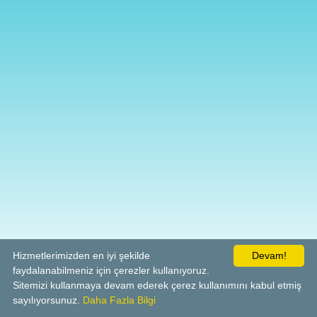
Hizmetlerimizden en iyi şekilde
Devam!
faydalanabilmeniz için çerezler kullanıyoruz.
Sitemizi kullanmaya devam ederek çerez kullanımını kabul etmiş
sayılıyorsunuz.
Daha Fazla Bilgi