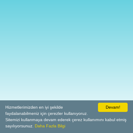
Hizmetlerimizden en iyi şekilde
Devam!
faydalanabilmeniz için çerezler kullanıyoruz.
Sitemizi kullanmaya devam ederek çerez kullanımını kabul etmiş
sayılıyorsunuz.
Daha Fazla Bilgi