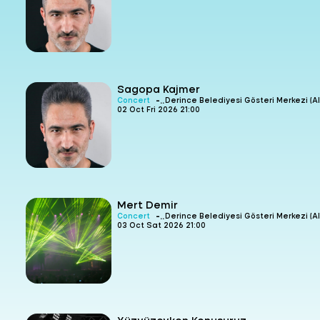
Sagopa Kajmer
-
Concert
Derince Belediyesi Gösteri Merkezi (Al
02 Oct Fri 2026 21:00
Mert Demir
-
Concert
Derince Belediyesi Gösteri Merkezi (Al
03 Oct Sat 2026 21:00