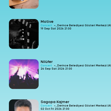
Motive
-
Concert
Derince Belediyesi Gösteri Merkezi (Al
19 Sep Sat 2026 21:00
Nilüfer
-
Concert
Derince Belediyesi Gösteri Merkezi (Al
26 Sep Sat 2026 21:00
Sagopa Kajmer
-
Concert
Derince Belediyesi Gösteri Merkezi (Al
02 Oct Fri 2026 21:00