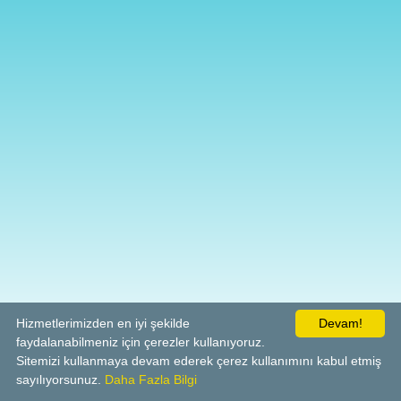
Hizmetlerimizden en iyi şekilde
Devam!
faydalanabilmeniz için çerezler kullanıyoruz.
Sitemizi kullanmaya devam ederek çerez kullanımını kabul etmiş
sayılıyorsunuz.
Daha Fazla Bilgi