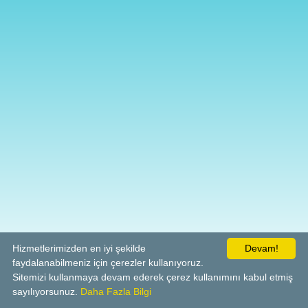
Hizmetlerimizden en iyi şekilde
Devam!
faydalanabilmeniz için çerezler kullanıyoruz.
Sitemizi kullanmaya devam ederek çerez kullanımını kabul etmiş
sayılıyorsunuz.
Daha Fazla Bilgi