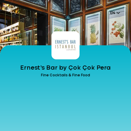
EN
Ernest’s Bar by Çok Çok Pera
Fine Cocktails & Fine Food