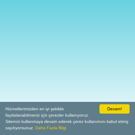
Hizmetlerimizden en iyi şekilde
Devam!
faydalanabilmeniz için çerezler kullanıyoruz.
Sitemizi kullanmaya devam ederek çerez kullanımını kabul etmiş
sayılıyorsunuz.
Daha Fazla Bilgi