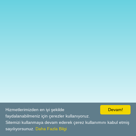
Hizmetlerimizden en iyi şekilde
Devam!
faydalanabilmeniz için çerezler kullanıyoruz.
Sitemizi kullanmaya devam ederek çerez kullanımını kabul etmiş
sayılıyorsunuz.
Daha Fazla Bilgi