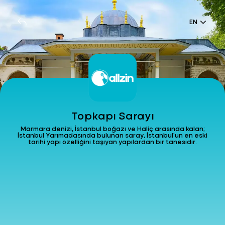
EN
Topkapı Sarayı
Marmara denizi, İstanbul boğazı ve Haliç arasında kalan;
İstanbul Yarımadasında bulunan saray, İstanbul’un en eski
tarihi yapı özelliğini taşıyan yapılardan bir tanesidir.