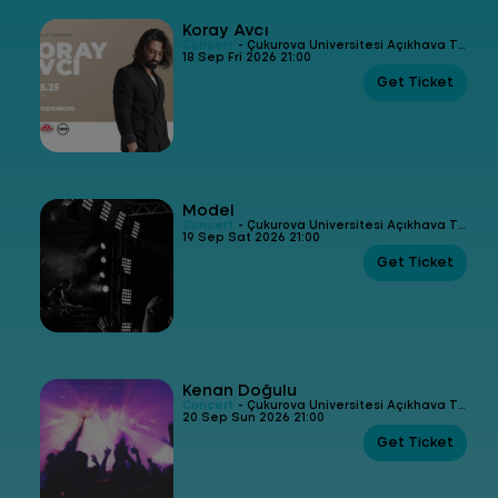
Koray Avcı
Concert
- Çukurova Üniversitesi Açıkhava Tiyatrosu
18 Sep Fri 2026 21:00
Get Ticket
Model
Concert
- Çukurova Üniversitesi Açıkhava Tiyatrosu
19 Sep Sat 2026 21:00
Get Ticket
Kenan Doğulu
Concert
- Çukurova Üniversitesi Açıkhava Tiyatrosu
20 Sep Sun 2026 21:00
Get Ticket