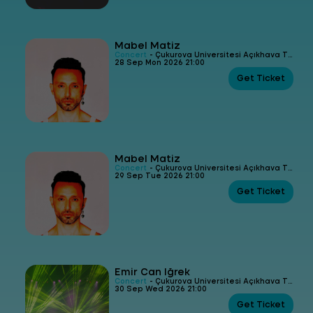
Mabel Matiz
Concert
- Çukurova Üniversitesi Açıkhava Tiyatrosu
28 Sep Mon 2026 21:00
Get Ticket
Mabel Matiz
Concert
- Çukurova Üniversitesi Açıkhava Tiyatrosu
29 Sep Tue 2026 21:00
Get Ticket
Emir Can İğrek
Concert
- Çukurova Üniversitesi Açıkhava Tiyatrosu
30 Sep Wed 2026 21:00
Get Ticket