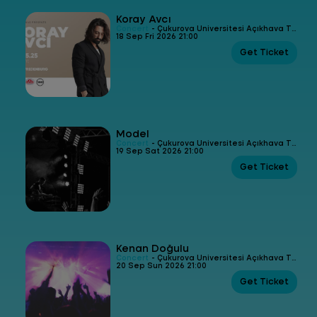
Koray Avcı
Concert
- Çukurova Üniversitesi Açıkhava Tiyatrosu
18 Sep Fri 2026 21:00
Get Ticket
Model
Concert
- Çukurova Üniversitesi Açıkhava Tiyatrosu
19 Sep Sat 2026 21:00
Get Ticket
Kenan Doğulu
Concert
- Çukurova Üniversitesi Açıkhava Tiyatrosu
20 Sep Sun 2026 21:00
Get Ticket