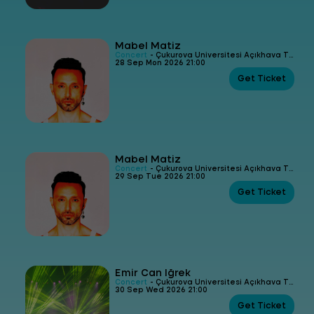
Mabel Matiz
Concert
- Çukurova Üniversitesi Açıkhava Tiyatrosu
28 Sep Mon 2026 21:00
Get Ticket
Mabel Matiz
Concert
- Çukurova Üniversitesi Açıkhava Tiyatrosu
29 Sep Tue 2026 21:00
Get Ticket
Emir Can İğrek
Concert
- Çukurova Üniversitesi Açıkhava Tiyatrosu
30 Sep Wed 2026 21:00
Get Ticket