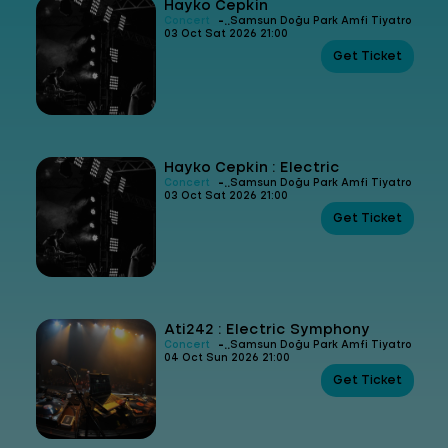
Hayko Cepkin
-
Concert
Samsun Doğu Park Amfi Tiyatro
03 Oct Sat 2026 21:00
Get Ticket
Hayko Cepkin : Electric
-
Concert
Samsun Doğu Park Amfi Tiyatro
03 Oct Sat 2026 21:00
Get Ticket
Ati242 : Electric Symphony
-
Concert
Samsun Doğu Park Amfi Tiyatro
04 Oct Sun 2026 21:00
Get Ticket