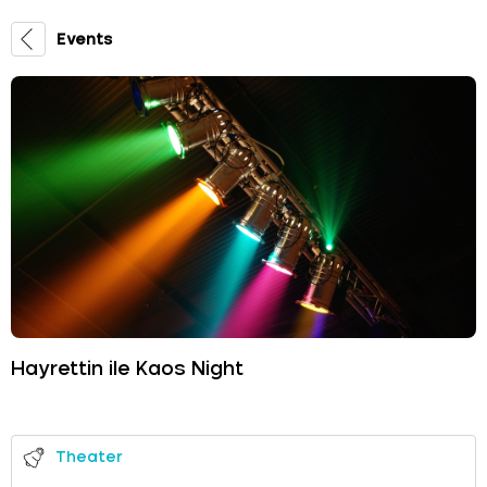
Events
Hayrettin ile Kaos Night
Theater