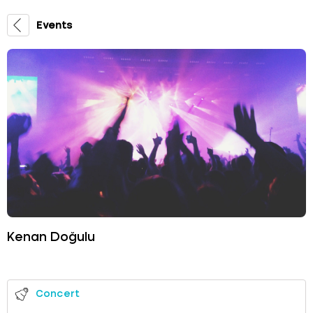
Events
Kenan Doğulu
Concert