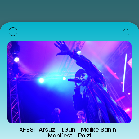
XFEST Arsuz - 1.Gün - Melike Şahin -
Manifest - Poizi