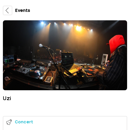
Events
Uzi
Concert