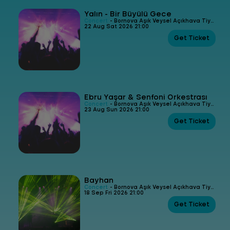
Yalın - Bir Büyülü Gece
Concert
- Bornova Aşık Veysel Açıkhava Tiyatrosu
22 Aug Sat 2026 21:00
Get Ticket
Ebru Yaşar & Senfoni Orkestrası
Concert
- Bornova Aşık Veysel Açıkhava Tiyatrosu
23 Aug Sun 2026 21:00
Get Ticket
Bayhan
Concert
- Bornova Aşık Veysel Açıkhava Tiyatrosu
18 Sep Fri 2026 21:00
Get Ticket