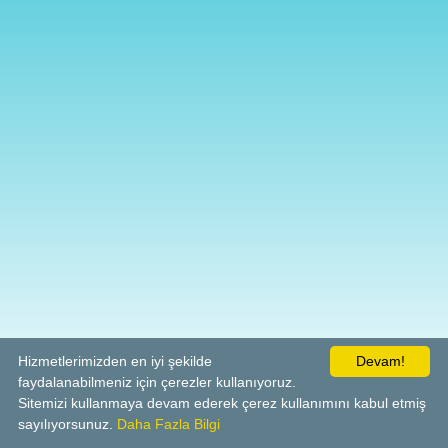
Hizmetlerimizden en iyi şekilde
Devam!
faydalanabilmeniz için çerezler kullanıyoruz.
Sitemizi kullanmaya devam ederek çerez kullanımını kabul etmiş
sayılıyorsunuz.
Daha Fazla Bilgi