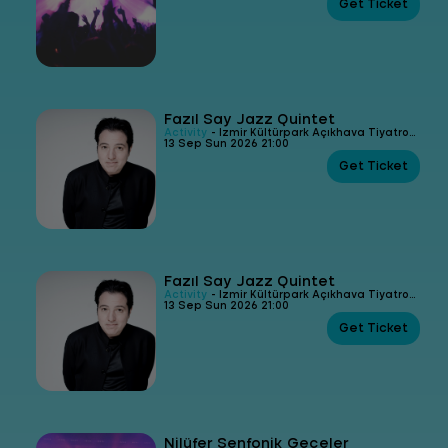
Get Ticket
Fazıl Say Jazz Quintet
Activity
- İzmir Kültürpark Açıkhava Tiyatrosu
13 Sep Sun 2026 21:00
Get Ticket
Fazıl Say Jazz Quintet
Activity
- İzmir Kültürpark Açıkhava Tiyatrosu
13 Sep Sun 2026 21:00
Get Ticket
Nilüfer Senfonik Geceler