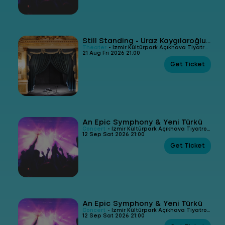
Still Standing - Uraz Kaygılaroğlu Stand Up
Theater
- İzmir Kültürpark Açıkhava Tiyatrosu
21 Aug Fri 2026 21:00
Get Ticket
An Epic Symphony & Yeni Türkü
Concert
- İzmir Kültürpark Açıkhava Tiyatrosu
12 Sep Sat 2026 21:00
Get Ticket
An Epic Symphony & Yeni Türkü
Concert
- İzmir Kültürpark Açıkhava Tiyatrosu
12 Sep Sat 2026 21:00