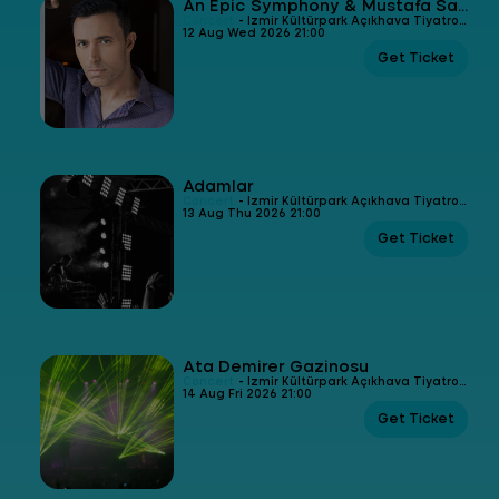
An Epic Symphony & Mustafa Sandal
Concert
- İzmir Kültürpark Açıkhava Tiyatrosu
12 Aug Wed 2026 21:00
Get Ticket
Adamlar
Concert
- İzmir Kültürpark Açıkhava Tiyatrosu
13 Aug Thu 2026 21:00
Get Ticket
Ata Demirer Gazinosu
Concert
- İzmir Kültürpark Açıkhava Tiyatrosu
14 Aug Fri 2026 21:00
Get Ticket