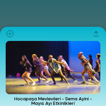
Hocapaşa Mevlevileri - Sema Ayini -
Mayıs Ayı Etkinlikleri