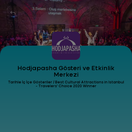
EN
Hodjapasha Gösteri ve Etkinlik
Merkezi
Tarihle İç İçe Gösteriler / Best Cultural Attractions in Istanbul
- Travelers’ Choice 2020 Winner