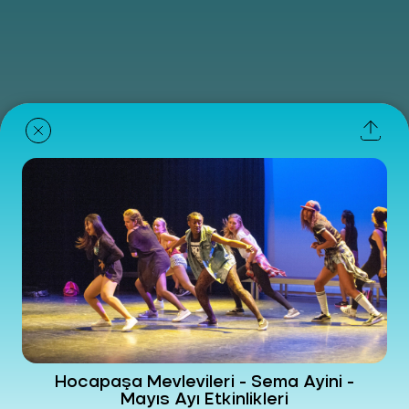
Hocapaşa Mevlevileri - Sema Ayini -
Mayıs Ayı Etkinlikleri