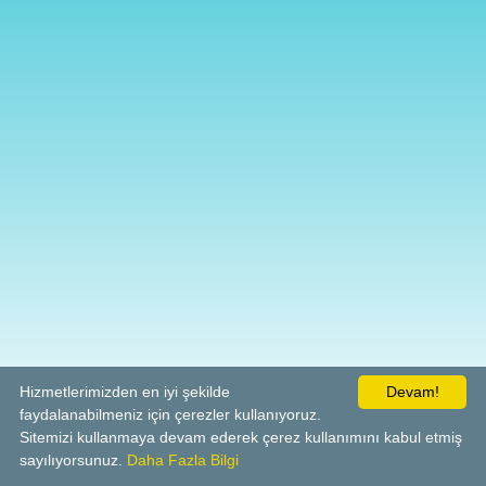
Hizmetlerimizden en iyi şekilde
Devam!
faydalanabilmeniz için çerezler kullanıyoruz.
Sitemizi kullanmaya devam ederek çerez kullanımını kabul etmiş
sayılıyorsunuz.
Daha Fazla Bilgi