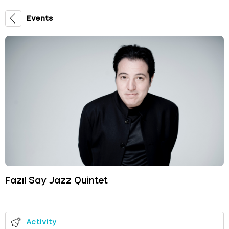
Events
Fazıl Say Jazz Quintet
Activity