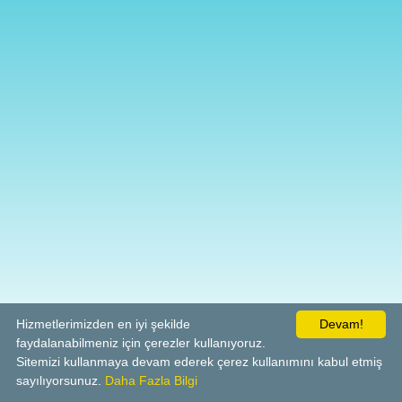
Hizmetlerimizden en iyi şekilde
Devam!
faydalanabilmeniz için çerezler kullanıyoruz.
Sitemizi kullanmaya devam ederek çerez kullanımını kabul etmiş
sayılıyorsunuz.
Daha Fazla Bilgi