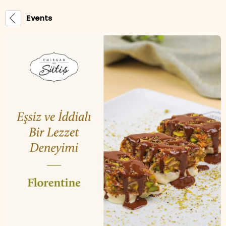
Events