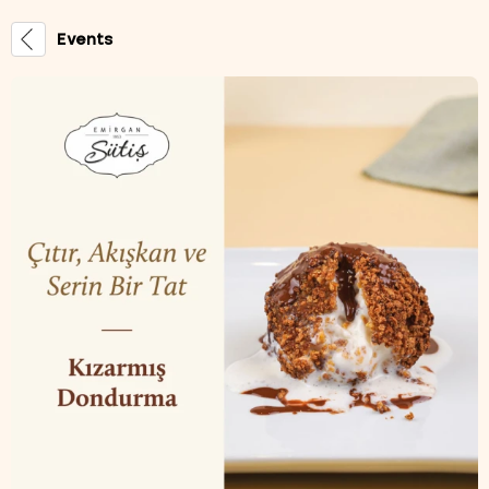
Events