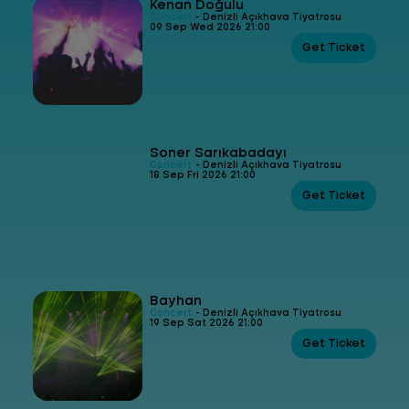
Kenan Doğulu
Concert
- Denizli Açıkhava Tiyatrosu
09 Sep Wed 2026 21:00
Get Ticket
Soner Sarıkabadayı
Concert
- Denizli Açıkhava Tiyatrosu
18 Sep Fri 2026 21:00
Get Ticket
Bayhan
Concert
- Denizli Açıkhava Tiyatrosu
19 Sep Sat 2026 21:00
Get Ticket