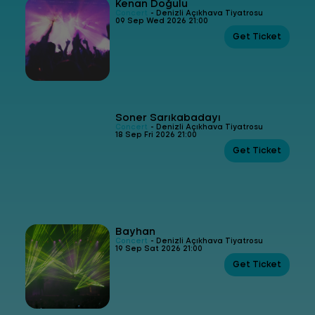
Kenan Doğulu
Concert
- Denizli Açıkhava Tiyatrosu
09 Sep Wed 2026 21:00
Get Ticket
Soner Sarıkabadayı
Concert
- Denizli Açıkhava Tiyatrosu
18 Sep Fri 2026 21:00
Get Ticket
Bayhan
Concert
- Denizli Açıkhava Tiyatrosu
19 Sep Sat 2026 21:00
Get Ticket