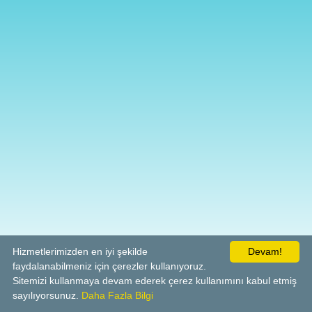
Hizmetlerimizden en iyi şekilde
Devam!
faydalanabilmeniz için çerezler kullanıyoruz.
Sitemizi kullanmaya devam ederek çerez kullanımını kabul etmiş
sayılıyorsunuz.
Daha Fazla Bilgi